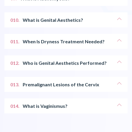
010.
What is Genital Aesthetics?
011.
When Is Dryness Treatment Needed?
012.
Who is Genital Aesthetics Performed?
013.
Premalignant Lesions of the Cervix
014.
What is Vaginismus?