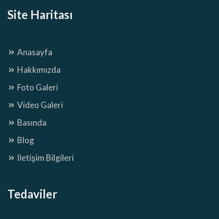
Site Haritası
Anasayfa
Hakkımızda
Foto Galeri
Video Galeri
Basında
Blog
İletişim Bilgileri
Tedaviler