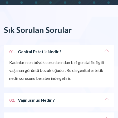
Sık Sorulan Sorular
01.
Genital Estetik Nedir ?
Kadınların en büyük sorunlarından biri genital ile ilgili
yaşanan görüntü bozukluğudur. Bu da genital estetik
nedir sorusunu beraberinde getirir.
02.
Vajinusmus Nedir ?