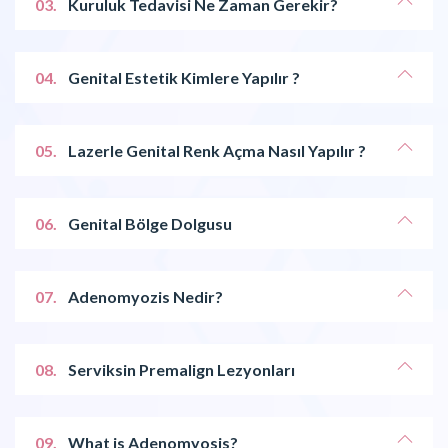
03.
Kuruluk Tedavisi Ne Zaman Gerekir?
04.
Genital Estetik Kimlere Yapılır ?
05.
Lazerle Genital Renk Açma Nasıl Yapılır ?
06.
Genital Bölge Dolgusu
07.
Adenomyozis Nedir?
08.
Serviksin Premalign Lezyonları
09.
What is Adenomyosis?