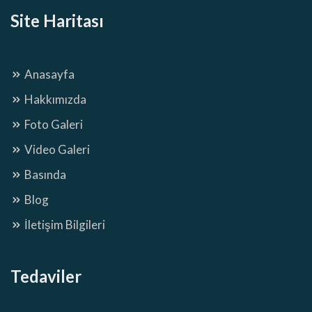
Site Haritası
Anasayfa
Hakkımızda
Foto Galeri
Video Galeri
Basında
Blog
İletişim Bilgileri
Tedaviler