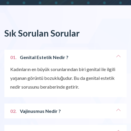
Sık Sorulan Sorular
01.
Genital Estetik Nedir ?
Kadınların en büyük sorunlarından biri genital ile ilgili
yaşanan görüntü bozukluğudur. Bu da genital estetik
nedir sorusunu beraberinde getirir.
02.
Vajinusmus Nedir ?