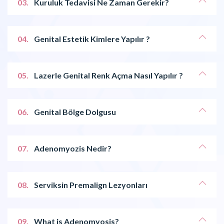
03.
Kuruluk Tedavisi Ne Zaman Gerekir?
04.
Genital Estetik Kimlere Yapılır ?
05.
Lazerle Genital Renk Açma Nasıl Yapılır ?
06.
Genital Bölge Dolgusu
07.
Adenomyozis Nedir?
08.
Serviksin Premalign Lezyonları
09.
What is Adenomyosis?