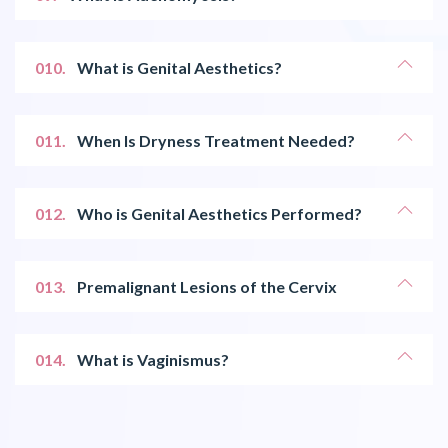
010.
What is Genital Aesthetics?
011.
When Is Dryness Treatment Needed?
012.
Who is Genital Aesthetics Performed?
013.
Premalignant Lesions of the Cervix
014.
What is Vaginismus?